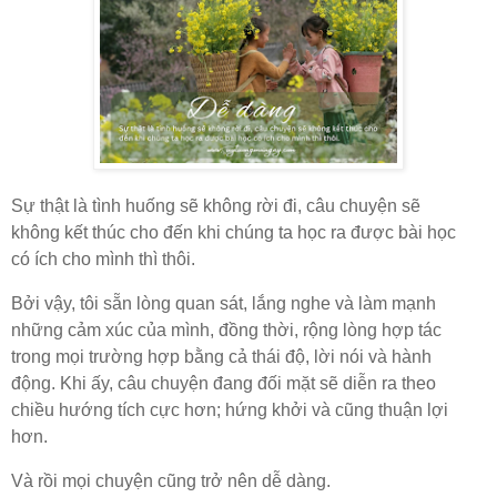
Sự thật là tình huống sẽ không rời đi, câu chuyện sẽ
không kết thúc cho đến khi chúng ta học ra được bài học
có ích cho mình thì thôi.
Bởi vậy, tôi sẵn lòng quan sát, lắng nghe và làm mạnh
những cảm xúc của mình, đồng thời, rộng lòng hợp tác
trong mọi trường hợp bằng cả thái độ, lời nói và hành
động. Khi ấy, câu chuyện đang đối mặt sẽ diễn ra theo
chiều hướng tích cực hơn; hứng khởi và cũng thuận lợi
hơn.
Và rồi mọi chuyện cũng trở nên dễ dàng.