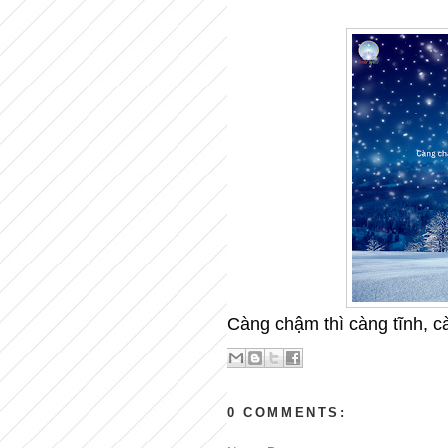
Càng chậm thì càng tĩnh, cà
0 COMMENTS: