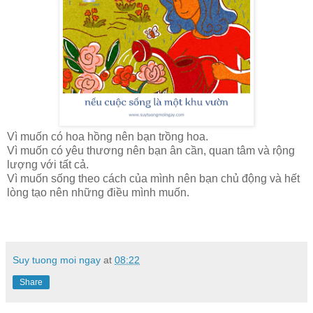
Vì muốn có hoa hồng nên bạn trồng hoa.
Vì muốn có yêu thương nên bạn ân cần, quan tâm và rộng
lượng với tất cả.
Vì muốn sống theo cách của mình nên bạn chủ động và hết
lòng tạo nên những điều mình muốn.
Suy tuong moi ngay
at
08:22
Share