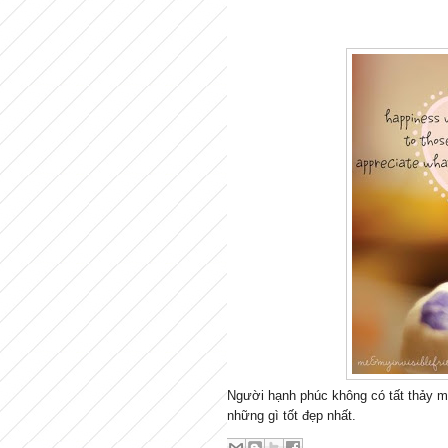
Người hạnh phúc không có tất thảy mọi
những gì tốt đẹp nhất.