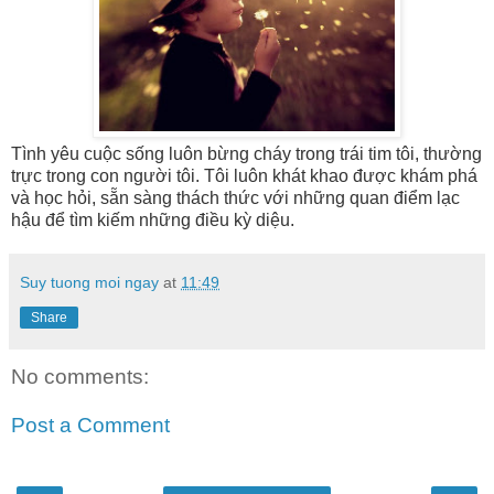
Tình yêu cuộc sống luôn bừng cháy trong trái tim tôi, thường
trực trong con người tôi. Tôi luôn khát khao được khám phá
và học hỏi, sẵn sàng thách thức với những quan điểm lạc
hậu để tìm kiếm những điều kỳ diệu.
Suy tuong moi ngay
at
11:49
Share
No comments:
Post a Comment