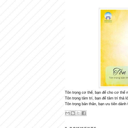
Tôn trọng cơ thể, bạn để cho cơ thể n
Tôn trọng tâm trí, bạn để tâm trí thả l
Tôn trọng bản thân, bạn ưu tiên dành 