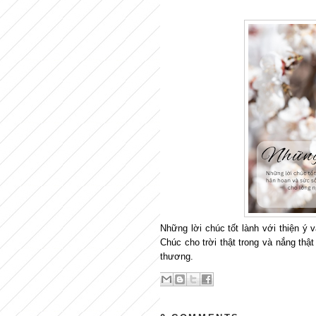
Những lời chúc tốt lành với thiện ý 
Chúc cho trời thật trong và nắng thậ
thương.