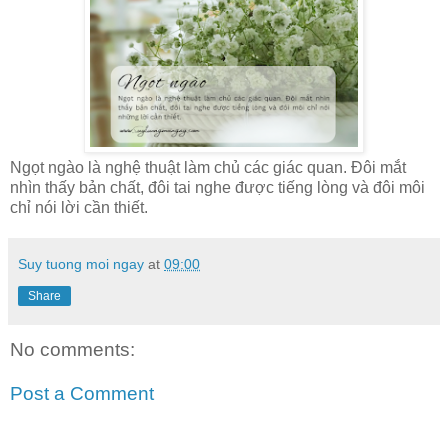
Ngọt ngào là nghệ thuật làm chủ các giác quan. Đôi mắt
nhìn thấy bản chất, đôi tai nghe được tiếng lòng và đôi môi
chỉ nói lời cần thiết.
Suy tuong moi ngay
at
09:00
Share
No comments:
Post a Comment