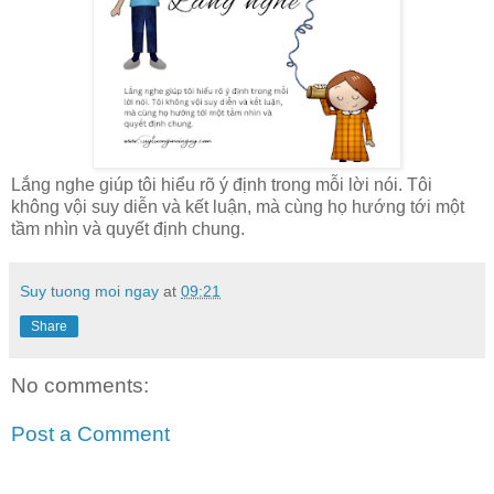
Lắng nghe giúp tôi hiểu rõ ý định trong mỗi lời nói. Tôi
không vội suy diễn và kết luận, mà cùng họ hướng tới một
tầm nhìn và quyết định chung.
Suy tuong moi ngay
at
09:21
Share
No comments:
Post a Comment