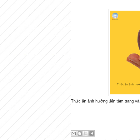
Thức ăn ảnh hưởng đến tâm trạng và