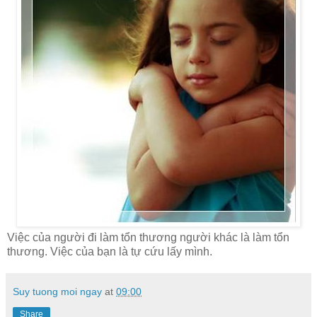
Việc của người đi làm tổn thương người khác là làm tổn
thương. Việc của bạn là tự cứu lấy mình.
Suy tuong moi ngay
at
09:00
Share