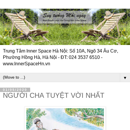
Trung Tâm Inner Space Hà Nội: Số 10A, Ngõ 34 Âu Cơ,
Phường Hồng Hà, Hà Nội - ĐT: 024 3537 6510 -
www.InnerSpaceHn.vn
▼
01/05/2020
NGƯỜI CHA TUYỆT VỜI NHẤT