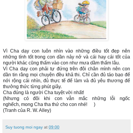
Vì Cha dạy con luôn nhìn vào những điều tốt đẹp nên
những tính tốt trong con dần nảy nở và cái hay cái tốt của
người khác cũng thấm vào con như mưa dầm thấm lâu.
Vì Cha dạy con phải tự đứng trên đôi chân mình nên con
dần tin rằng mọi chuyện đều khả thi. Chỉ cần đủ táo bạo để
nới rộng cái nhìn, đủ thực tế để làm và đủ yêu thương để
thưởng thức từng phút giây.
Cha đúng là người Cha tuyệt vời nhất!
(Nhưng có đôi khi con vẫn mắc những lỗi ngốc
nghếch,
mong Cha tha thứ cho con nhé!
)
😉
(Tranh của R. W. Alley)
Suy tuong moi ngay
at
09:00