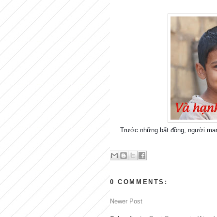
Trước những bất đồng, người mạnh
0 COMMENTS:
Newer Post