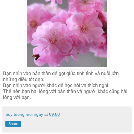
Bạn nhìn vào bản thân để gọt giũa tính tình và nuôi lớn
những điều tốt đẹp.
Bạn nhìn vào người khác để học hỏi và thích nghi.
Thế nên bạn hài lòng với bản thân và người khác cũng hài
lòng với bạn.
Suy tuong moi ngay
at
09:00
Share