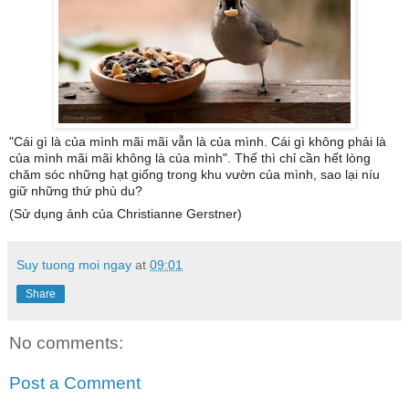
"Cái gì là của mình mãi mãi vẫn là của mình. Cái gì không phải là
của mình mãi mãi không là của mình". Thế thì chỉ cần hết lòng
chăm sóc những hạt giống trong khu vườn của mình, sao lại níu
giữ những thứ phù du?
(Sử dụng ảnh của Christianne Gerstner)
Suy tuong moi ngay
at
09:01
Share
No comments:
Post a Comment