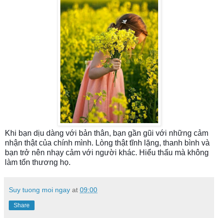
Khi bạn dịu dàng với bản thân, bạn gần gũi với những cảm
nhận thật của chính mình. Lòng thật tĩnh lặng, thanh bình và
bạn trở nên nhạy cảm với người khác. Hiểu thấu mà không
làm tổn thương họ.
Suy tuong moi ngay
at
09:00
Share