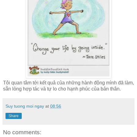
Tôi quan tâm tới kết quả của những hành động mình đã làm,
sẵn lòng hợp tác và tự lo cho hạnh phúc của bản thân.
Suy tuong moi ngay
at
08:56
Share
No comments: