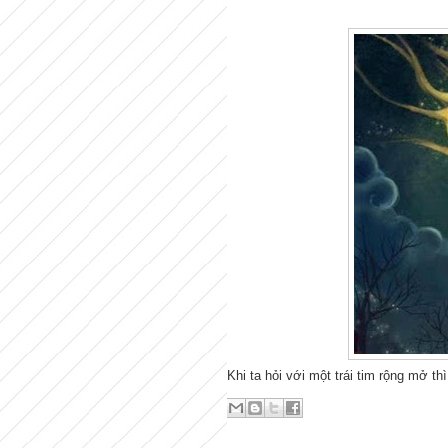
Khi ta hỏi với một trái tim rộng mở thì